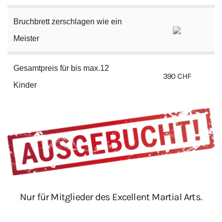
Bruchbrett zerschlagen wie ein
Meister
Gesamtpreis für bis max.12
390 CHF
Kinder
Nur für Mitglieder des Excellent Martial Arts.