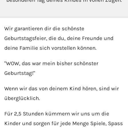
besonderen Tag deines Kindes in vollen Zügen.
Wir garantieren dir die schönste
Geburtstagsfeier, die du, deine Freunde und
deine Familie sich vorstellen können.
"WOW, das war mein bisher schönster
Geburtstag!"
Wenn wir das von deinem Kind hören, sind wir
überglücklich.
Für 2,5 Stunden kümmern wir uns um die
Kinder und sorgen für jede Menge Spiele, Spass