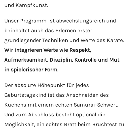
und Kampfkunst.
Unser Programm ist abwechslungsreich und
beinhaltet auch das Erlernen erster
grundlegender Techniken und Werte des Karate.
Wir integrieren Werte wie Respekt,
Aufmerksamkeit, Disziplin, Kontrolle und Mut
in spielerischer Form.
Der absolute Höhepunkt für jedes
Geburtstagskind ist das Anschneiden des
Kuchens mit einem echten Samurai-Schwert.
Und zum Abschluss besteht optional die
Möglichkeit, ein echtes Brett beim Bruchtest zu