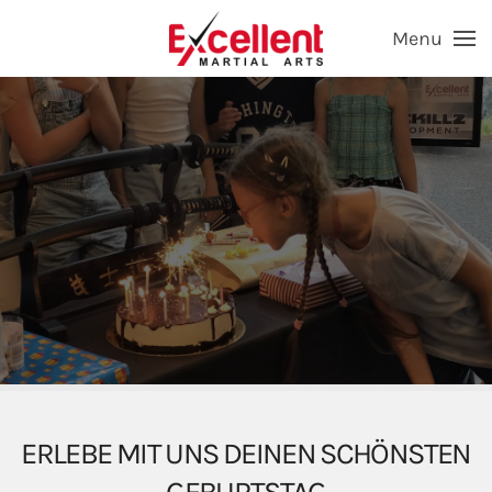
Menu
Skip to main content
ERLEBE MIT UNS DEINEN SCHÖNSTEN