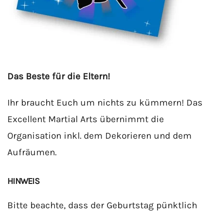
Das Beste für die Eltern!
Ihr braucht Euch um nichts zu kümmern! Das
Excellent Martial Arts übernimmt die
Organisation inkl. dem Dekorieren und dem
Aufräumen.
HINWEIS
Bitte beachte, dass der Geburtstag pünktlich