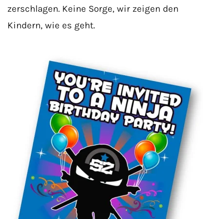
zerschlagen. Keine Sorge, wir zeigen den
Kindern, wie es geht.