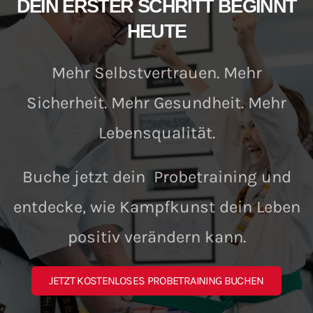
DEIN ERSTER SCHRITT BEGINNT
HEUTE
Mehr Selbstvertrauen. Mehr
Sicherheit. Mehr Gesundheit. Mehr
Lebensqualität.
Buche jetzt dein Probetraining und
entdecke, wie Kampfkunst dein Leben
positiv verändern kann.
JETZT KOSTENLOSES PROBETRAINING BUCHEN