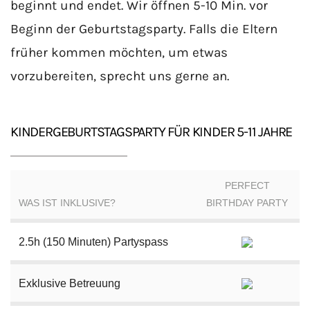
beginnt und endet. Wir öffnen 5-10 Min. vor
Beginn der Geburtstagsparty. Falls die Eltern
früher kommen möchten, um etwas
vorzubereiten, sprecht uns gerne an.
KINDERGEBURTSTAGSPARTY FÜR KINDER 5-11 JAHRE
PERFECT
WAS IST INKLUSIVE?
BIRTHDAY PARTY
2.5h (150 Minuten) Partyspass
Exklusive Betreuung