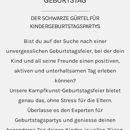
GEBURTSTAG
DER SCHWARZE GÜRTEL FÜR
KINDERGEBURTSTAGSPARTYS
Bist du auf der Suche nach einer
unvergesslichen Geburtstagsfeier, bei der dein
Kind und all seine Freunde einen positiven,
aktiven und unterhaltsamen Tag erleben
können?
Unsere Kampfkunst-Geburtstagsfeier bietet
genau das, ohne Stress für die Eltern.
Überlasse es den Experten für
Geburtstagspartys und geniesse deinen