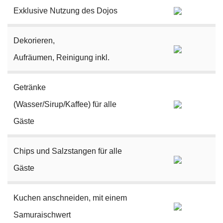
Exklusive Nutzung des Dojos
Dekorieren,
Aufräumen, Reinigung inkl.
Getränke
(Wasser/Sirup/Kaffee) für alle
Gäste
Chips und Salzstangen für alle
Gäste
Kuchen anschneiden, mit einem
Samuraischwert