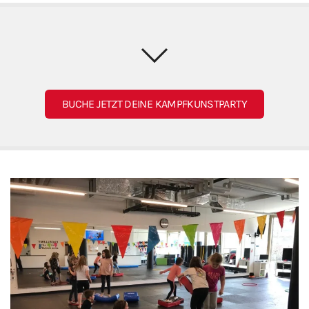
BUCHE JETZT DEINE KAMPFKUNSTPARTY