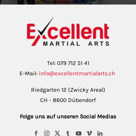
Tel: 079 712 51 41
E-Mail:
info@excellentmartialarts.ch
Riedgarten 12 (Zwicky Areal)
CH - 8600 Dübendorf
Folge uns auf unseren Social Medias