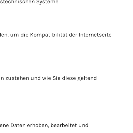
onstechnischen Systeme.
en, um die Kompatibilität der Internetseite
.
en zustehen und wie Sie diese geltend
ene Daten erhoben, bearbeitet und