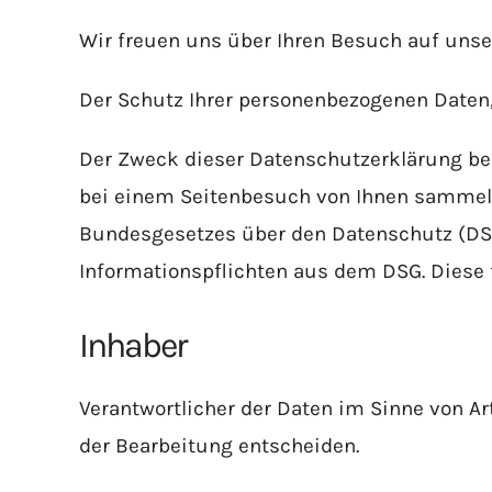
Wir freuen uns über Ihren Besuch auf unser
Der Schutz Ihrer personenbezogenen Daten, 
Der Zweck dieser Datenschutzerklärung bes
bei einem Seitenbesuch von Ihnen sammeln
Bundesgesetzes über den Datenschutz (DSG
Informationspflichten aus dem DSG. Diese fin
Inhaber
Verantwortlicher der Daten im Sinne von Ar
der Bearbeitung entscheiden.