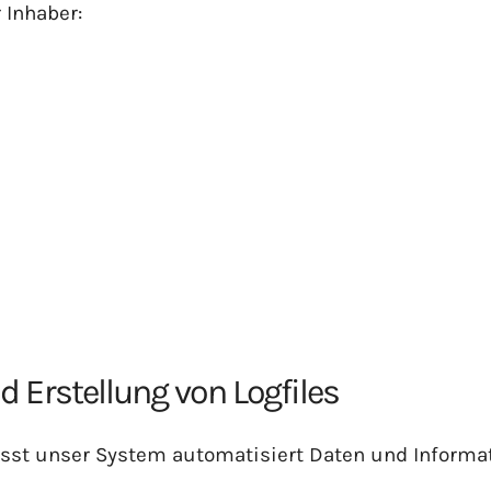
 Inhaber:
d Erstellung von Logfiles
asst unser System automatisiert Daten und Informat