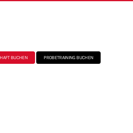
CHAFT BUCHEN
PROBETRAINING BUCHEN