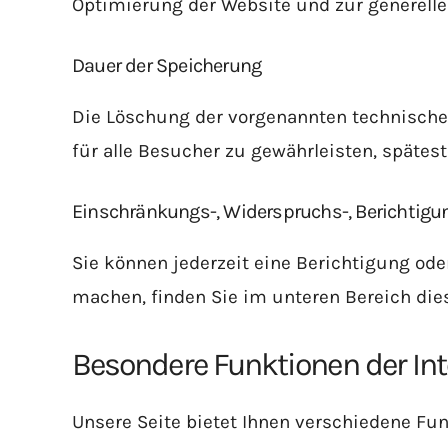
Optimierung der Website und zur generelle
Dauer der Speicherung
Die Löschung der vorgenannten technischen 
für alle Besucher zu gewährleisten, spätes
Einschränkungs-, Widerspruchs-, Berichtig
Sie können jederzeit eine Berichtigung od
machen, finden Sie im unteren Bereich die
Besondere Funktionen der Int
Unsere Seite bietet Ihnen verschiedene Fu