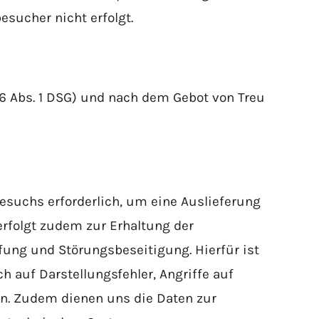
esucher nicht erfolgt.
 6 Abs. 1 DSG) und nach dem Gebot von Treu
esuchs erforderlich, um eine Auslieferung
rfolgt zudem zur Erhaltung der
fung und Störungsbeseitigung. Hierfür ist
 auf Darstellungsfehler, Angriffe auf
en. Zudem dienen uns die Daten zur