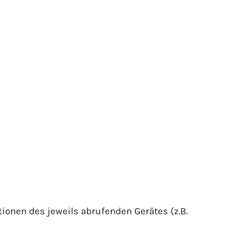
ionen des jeweils abrufenden Gerätes (z.B.