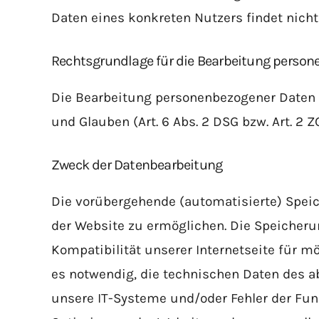
Daten eines konkreten Nutzers findet nicht 
Rechtsgrundlage für die Bearbeitung perso
Die Bearbeitung personenbezogener Daten e
und Glauben (Art. 6 Abs. 2 DSG bzw. Art. 2 Z
Zweck der Datenbearbeitung
Die vorübergehende (automatisierte) Speic
der Website zu ermöglichen. Die Speicher
Kompatibilität unserer Internetseite für 
es notwendig, die technischen Daten des a
unsere IT-Systeme und/oder Fehler der Funk