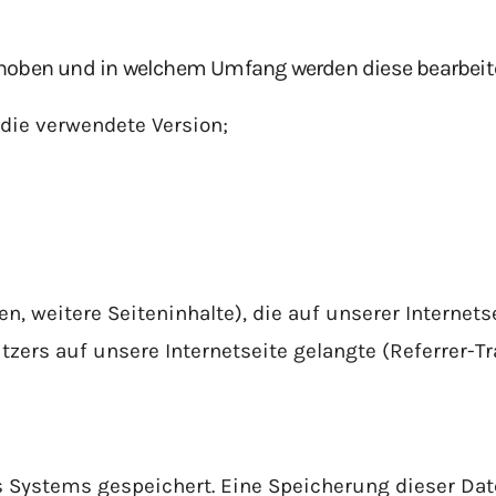
hoben und in welchem Umfang werden diese bearbeit
 die verwendete Version;
n, weitere Seiteninhalte), die auf unserer Internet
zers auf unsere Internetseite gelangte (Referrer-Tr
es Systems gespeichert. Eine Speicherung dieser 