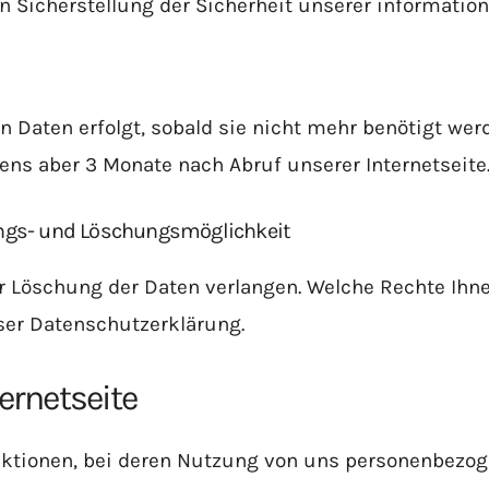
n Sicherstellung der Sicherheit unserer informati
Daten erfolgt, sobald sie nicht mehr benötigt werd
tens aber 3 Monate nach Abruf unserer Internetseite
ungs- und Löschungsmöglichkeit
er Löschung der Daten verlangen. Welche Rechte Ihn
ser Datenschutzerklärung.
ernetseite
nktionen, bei deren Nutzung von uns personenbezog