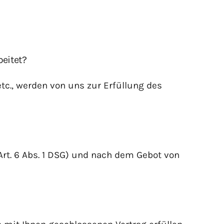
eitet?
tc., werden von uns zur Erfüllung des
rt. 6 Abs. 1 DSG) und nach dem Gebot von