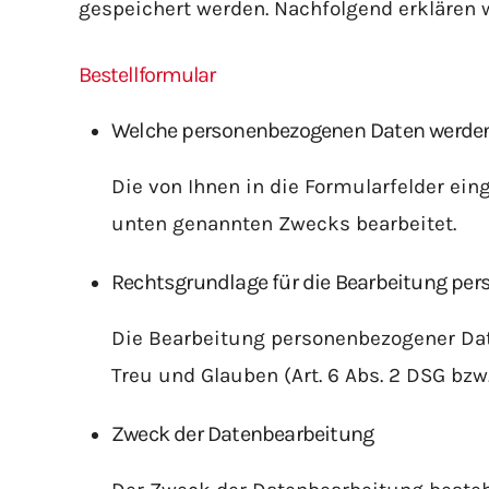
gespeichert werden. Nachfolgend erklären w
Bestellformular
Welche personenbezogenen Daten werden
Die von Ihnen in die Formularfelder ein
unten genannten Zwecks bearbeitet.
Rechtsgrundlage für die Bearbeitung pe
Die Bearbeitung personenbezogener Date
Treu und Glauben (Art. 6 Abs. 2 DSG bzw. 
Zweck der Datenbearbeitung