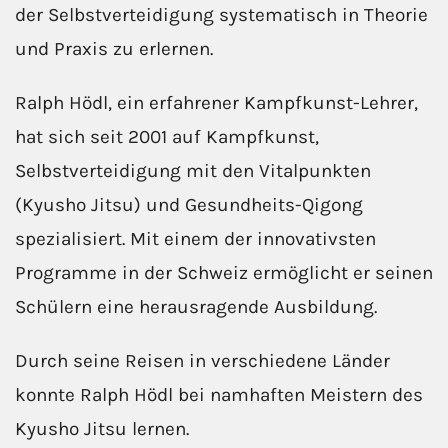
der Selbstverteidigung systematisch in Theorie
und Praxis zu erlernen.
Ralph Hödl, ein erfahrener Kampfkunst-Lehrer,
hat sich seit 2001 auf Kampfkunst,
Selbstverteidigung mit den Vitalpunkten
(Kyusho Jitsu) und Gesundheits-Qigong
spezialisiert. Mit einem der innovativsten
Programme in der Schweiz ermöglicht er seinen
Schülern eine herausragende Ausbildung.
Durch seine Reisen in verschiedene Länder
konnte Ralph Hödl bei namhaften Meistern des
Kyusho Jitsu lernen.