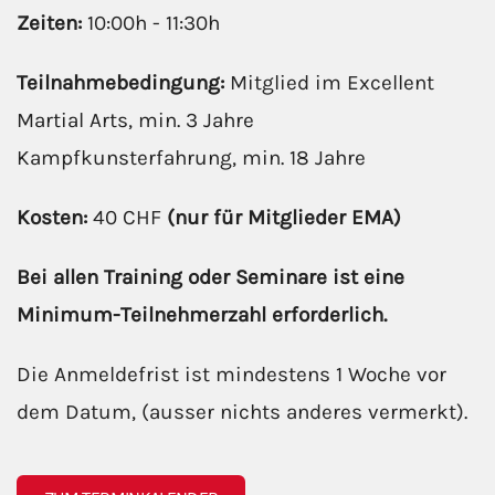
Zeiten:
10:0
0h - 11:30h
Teilnahmebedingung:
Mitglied im Excellent
Martial Arts, min. 3 Jahre
Kampfkunsterfahrung, min. 18 Jahre
Kosten:
40 CHF
(nur für Mitglieder EMA)
Bei allen Training oder Seminare ist eine
Minimum-Teilnehmerzahl erforderlich.
Die Anmeldefrist ist mindestens 1 Woche vor
dem Datum, (ausser nichts anderes vermerkt).