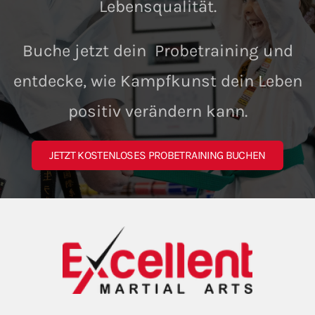
Lebensqualität.
Buche jetzt dein Probetraining und
entdecke, wie Kampfkunst dein Leben
positiv verändern kann.
JETZT KOSTENLOSES PROBETRAINING BUCHEN