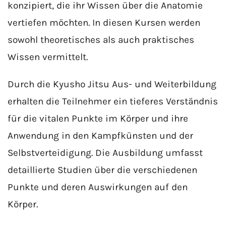
konzipiert, die ihr Wissen über die Anatomie
vertiefen möchten. In diesen Kursen werden
sowohl theoretisches als auch praktisches
Wissen vermittelt.
Durch die Kyusho Jitsu Aus- und Weiterbildung
erhalten die Teilnehmer ein tieferes Verständnis
für die vitalen Punkte im Körper und ihre
Anwendung in den Kampfkünsten und der
Selbstverteidigung. Die Ausbildung umfasst
detaillierte Studien über die verschiedenen
Punkte und deren Auswirkungen auf den
Körper.