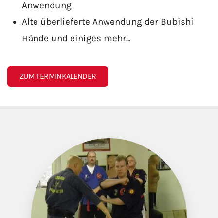
Anwendung
Alte überlieferte Anwendung der Bubishi
Hände und einiges mehr...
ZUM TERMINKALENDER