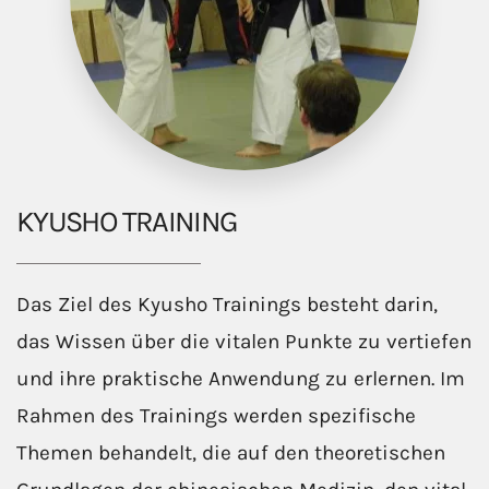
KYUSHO TRAINING
Das Ziel des Kyusho Trainings besteht darin,
das Wissen über die vitalen Punkte zu vertiefen
und ihre praktische Anwendung zu erlernen. Im
Rahmen des Trainings werden spezifische
Themen behandelt, die auf den theoretischen