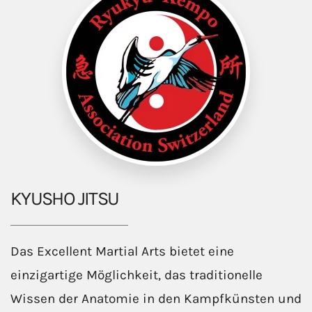
KYUSHO JITSU
Das Excellent Martial Arts bietet eine
einzigartige Möglichkeit, das traditionelle
Wissen der Anatomie in den Kampfkünsten und