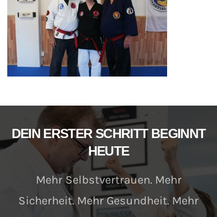
DEIN ERSTER SCHRITT BEGINNT
HEUTE
Mehr Selbstvertrauen. Mehr
Sicherheit. Mehr Gesundheit. Mehr