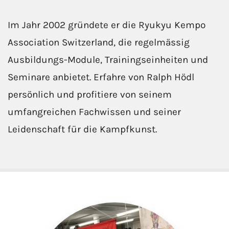
Im Jahr 2002 gründete er die Ryukyu Kempo
Association Switzerland, die regelmässig
Ausbildungs-Module, Trainingseinheiten und
Seminare anbietet. Erfahre von Ralph Hödl
persönlich und profitiere von seinem
umfangreichen Fachwissen und seiner
Leidenschaft für die Kampfkunst.