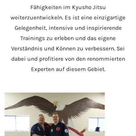
Fähigkeiten im Kyusho Jitsu
weiterzuentwickeln. Es ist eine einzigartige
Gelegenheit, intensive und inspirierende
Trainings zu erleben und das eigene
Verständnis und Können zu verbessern. Sei
dabei und profitiere von den renommierten
Experten auf diesem Gebiet.