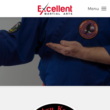
Menu
Skip to main content