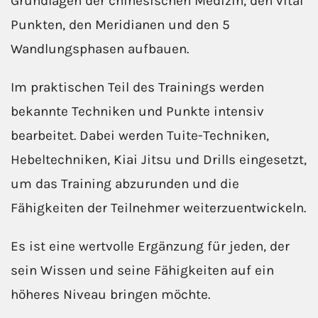
Grundlagen der chinesischen Medizin, den vital
Punkten, den Meridianen und den 5
Wandlungsphasen aufbauen.
Im praktischen Teil des Trainings werden
bekannte Techniken und Punkte intensiv
bearbeitet. Dabei werden Tuite-Techniken,
Hebeltechniken, Kiai Jitsu und Drills eingesetzt,
um das Training abzurunden und die
Fähigkeiten der Teilnehmer weiterzuentwickeln.
Es ist eine wertvolle Ergänzung für jeden, der
sein Wissen und seine Fähigkeiten auf ein
höheres Niveau bringen möchte.