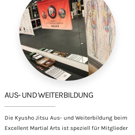
AUS- UND WEITERBILDUNG
Die Kyusho Jitsu Aus- und Weiterbildung beim
Excellent Martial Arts ist speziell für Mitglieder