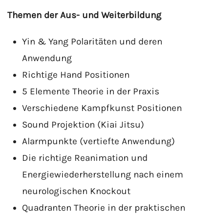
Themen der Aus- und Weiterbildung
Yin & Yang Polaritäten und deren
Anwendung
Richtige Hand Positionen
5 Elemente Theorie in der Praxis
Verschiedene Kampfkunst Positionen
Sound Projektion (Kiai Jitsu)
Alarmpunkte (vertiefte Anwendung)
Die richtige Reanimation und
Energiewiederherstellung nach einem
neurologischen Knockout
Quadranten Theorie in der praktischen