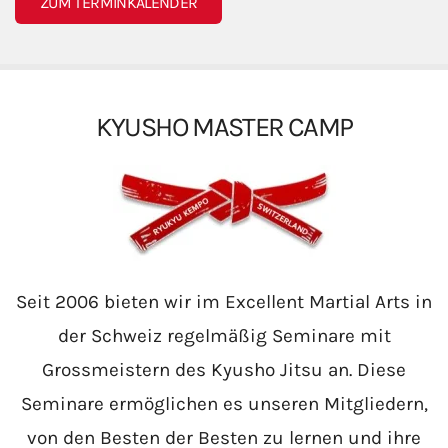
ZUM TERMINKALENDER
KYUSHO MASTER CAMP
Seit 2006 bieten wir im Excellent Martial Arts in
der Schweiz regelmäßig Seminare mit
Grossmeistern des Kyusho Jitsu an. Diese
Seminare ermöglichen es unseren Mitgliedern,
von den Besten der Besten zu lernen und ihre