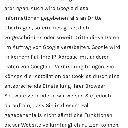
erbringen. Auch wird Google diese
Informationen gegebenenfalls an Dritte
übertragen, sofern dies gesetzlich
vorgeschrieben oder soweit Dritte diese Daten
im Auftrag von Google verarbeiten. Google wird
in keinem Fall Ihre IP-Adresse mit anderen
Daten von Google in Verbindung bringen. Sie
können die Installation der Cookies durch eine
entsprechende Einstellung Ihrer Browser
Software verhindern; wir weisen Sie jedoch
darauf hin, dass Sie in diesem Fall
gegebenenfalls nicht sämtliche Funktionen
dieser Website vollumfänglich nutzen können.