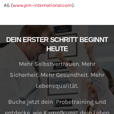
AG (
www.pm-international.com
).
DEIN ERSTER SCHRITT BEGINNT
HEUTE
Mehr Selbstvertrauen. Mehr
Sicherheit. Mehr Gesundheit. Mehr
Lebensqualität.
Buche jetzt dein Probetraining und
entdecke, wie Kampfkunst dein Leben