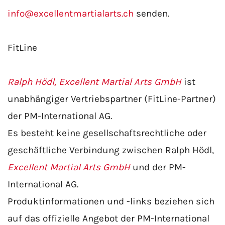
info@excellentmartialarts.ch
senden.
FitLine
Ralph Hödl, Excellent Martial Arts GmbH
ist
unabhängiger Vertriebspartner (FitLine-Partner)
der PM-International AG
.
Es besteht
keine gesellschaftsrechtliche oder
geschäftliche Verbindung
zwischen Ralph Hödl,
Excellent Martial Arts GmbH
und der PM-
International AG.
Produktinformationen und -links beziehen sich
auf das offizielle Angebot der PM-International