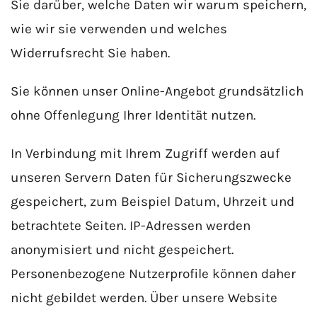
Sie darüber, welche Daten wir warum speichern,
wie wir sie verwenden und welches
Widerrufsrecht Sie haben.
Sie können unser Online-Angebot grundsätzlich
ohne Offenlegung Ihrer Identität nutzen.
In Verbindung mit Ihrem Zugriff werden auf
unseren Servern Daten für Sicherungszwecke
gespeichert, zum Beispiel Datum, Uhrzeit und
betrachtete Seiten. IP-Adressen werden
anonymisiert und nicht gespeichert.
Personenbezogene Nutzerprofile können daher
nicht gebildet werden. Über unsere Website