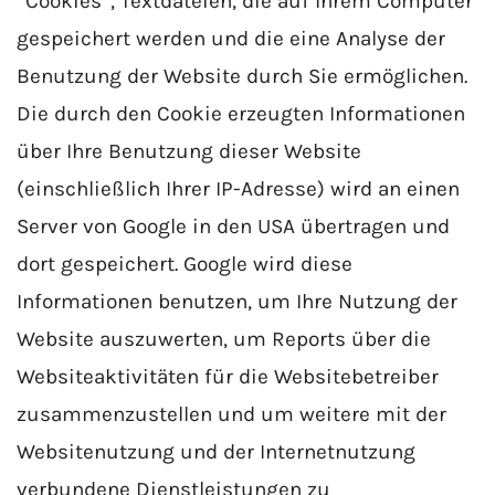
“Cookies”, Textdateien, die auf Ihrem Computer
gespeichert werden und die eine Analyse der
Benutzung der Website durch Sie ermöglichen.
Die durch den Cookie erzeugten Informationen
über Ihre Benutzung dieser Website
(einschließlich Ihrer IP-Adresse) wird an einen
Server von Google in den USA übertragen und
dort gespeichert. Google wird diese
Informationen benutzen, um Ihre Nutzung der
Website auszuwerten, um Reports über die
Websiteaktivitäten für die Websitebetreiber
zusammenzustellen und um weitere mit der
Websitenutzung und der Internetnutzung
verbundene Dienstleistungen zu