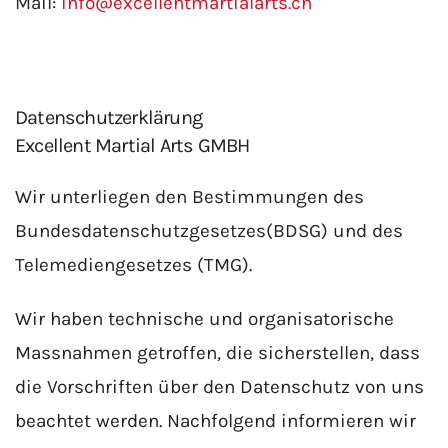
Mail:
info@excellentmartialarts.ch
Datenschutzerklärung
Excellent Martial Arts GMBH
Wir unterliegen den Bestimmungen des
Bundesdatenschutzgesetzes(BDSG) und des
Telemediengesetzes (TMG).
Wir haben technische und organisatorische
Massnahmen getroffen, die sicherstellen, dass
die Vorschriften über den Datenschutz von uns
beachtet werden. Nachfolgend informieren wir