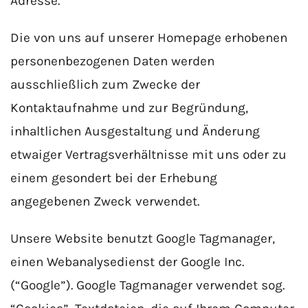
Adresse.
Die von uns auf unserer Homepage erhobenen
personenbezogenen Daten werden
ausschließlich zum Zwecke der
Kontaktaufnahme und zur Begründung,
inhaltlichen Ausgestaltung und Änderung
etwaiger Vertragsverhältnisse mit uns oder zu
einem gesondert bei der Erhebung
angegebenen Zweck verwendet.
Unsere Website benutzt Google Tagmanager,
einen Webanalysedienst der Google Inc.
(“Google”). Google Tagmanager verwendet sog.