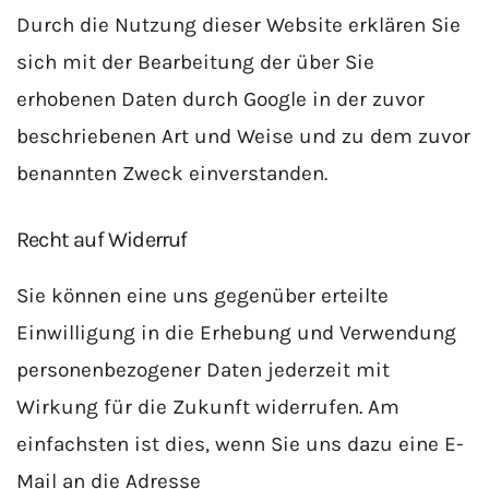
Durch die Nutzung dieser Website erklären Sie
sich mit der Bearbeitung der über Sie
erhobenen Daten durch Google in der zuvor
beschriebenen Art und Weise und zu dem zuvor
benannten Zweck einverstanden.
Recht auf Widerruf
Sie können eine uns gegenüber erteilte
Einwilligung in die Erhebung und Verwendung
personenbezogener Daten jederzeit mit
Wirkung für die Zukunft widerrufen. Am
einfachsten ist dies, wenn Sie uns dazu eine E-
Mail an die Adresse