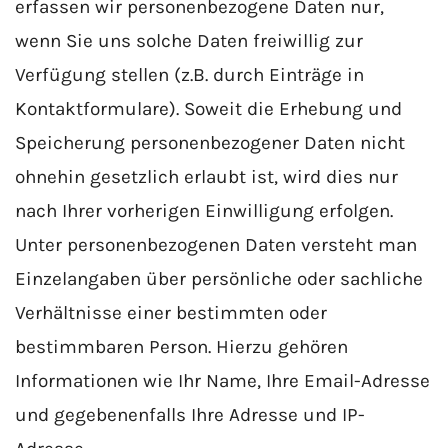
erfassen wir personenbezogene Daten nur,
wenn Sie uns solche Daten freiwillig zur
Verfügung stellen (z.B. durch Einträge in
Kontaktformulare). Soweit die Erhebung und
Speicherung personenbezogener Daten nicht
ohnehin gesetzlich erlaubt ist, wird dies nur
nach Ihrer vorherigen Einwilligung erfolgen.
Unter personenbezogenen Daten versteht man
Einzelangaben über persönliche oder sachliche
Verhältnisse einer bestimmten oder
bestimmbaren Person. Hierzu gehören
Informationen wie Ihr Name, Ihre Email-Adresse
und gegebenenfalls Ihre Adresse und IP-