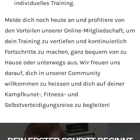
individuelles Training.
Melde dich noch heute an und profitiere von
den Vorteilen unserer Online-Mitgliedschaft, um
dein Training zu vertiefen und kontinuierlich
Fortschritte zu machen, ganz bequem von zu
Hause oder unterwegs aus. Wir freuen uns
darauf, dich in unserer Community
willkommen zu heissen und dich auf deiner
Kampfkunst-, Fitness- und
Selbstverteidigungsreise zu begleiten!