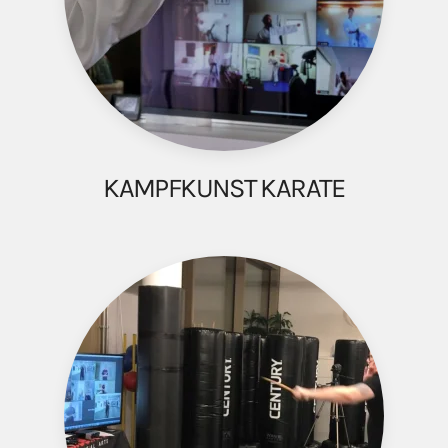
KAMPFKUNST KARATE