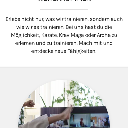
Erlebe nicht nur, was wir trainieren, sondern auch
wie wir es trainieren.
Bei uns hast du die
Möglichkeit, Karate, Krav Maga oder Aroha zu
erlernen und zu trainieren. Mach mit und
entdecke neue Fähigkeiten!