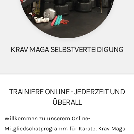
KRAV MAGA SELBSTVERTEIDIGUNG
TRAINIERE ONLINE - JEDERZEIT UND
ÜBERALL
Willkommen zu unserem Online-
Mitgliedschatprogramm für Karate, Krav Maga