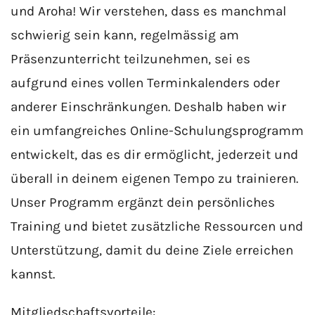
und Aroha! Wir verstehen, dass es manchmal
schwierig sein kann, regelmässig am
Präsenzunterricht teilzunehmen, sei es
aufgrund eines vollen Terminkalenders oder
anderer Einschränkungen. Deshalb haben wir
ein umfangreiches Online-Schulungsprogramm
entwickelt, das es dir ermöglicht, jederzeit und
überall in deinem eigenen Tempo zu trainieren.
Unser Programm ergänzt dein persönliches
Training und bietet zusätzliche Ressourcen und
Unterstützung, damit du deine Ziele erreichen
kannst.
Mitgliedschaftsvorteile: