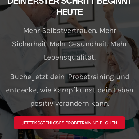
DEIN ERSTER SCHRITT BEGINNT
HEUTE
Mehr Selbstvertrauen. Mehr
Sicherheit. Mehr Gesundheit. Mehr
Lebensqualität.
Buche jetzt dein Probetraining und
entdecke, wie Kampfkunst dein Leben
positiv verändern kann.
JETZT KOSTENLOSES PROBETRAINING BUCHEN