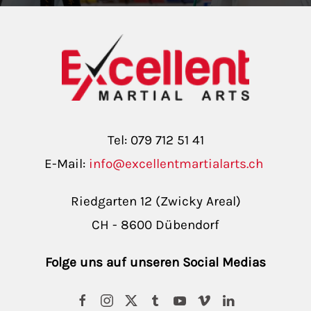
Tel: 079 712 51 41
E-Mail:
info@excellentmartialarts.ch
Riedgarten 12 (Zwicky Areal)
CH - 8600 Dübendorf
Folge uns auf unseren Social Medias