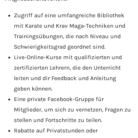
Zugriff auf eine umfangreiche Bibliothek
mit Karate und Krav Maga-Techniken und
Trainingsübungen, die nach Niveau und
Schwierigkeitsgrad geordnet sind.
Live-Online-Kurse mit qualifizierten und
zertifizierten Lehrern, die den Unterricht
leiten und dir Feedback und Anleitung
geben können.
Eine private Facebook-Gruppe für
Mitglieder, um sich zu vernetzen, Fragen zu
stellen und Fortschritte zu teilen.
Rabatte auf Privatstunden oder