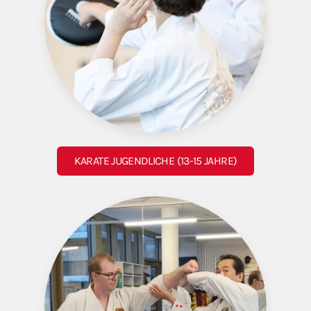
KARATE JUGENDLICHE (13-15 JAHRE)