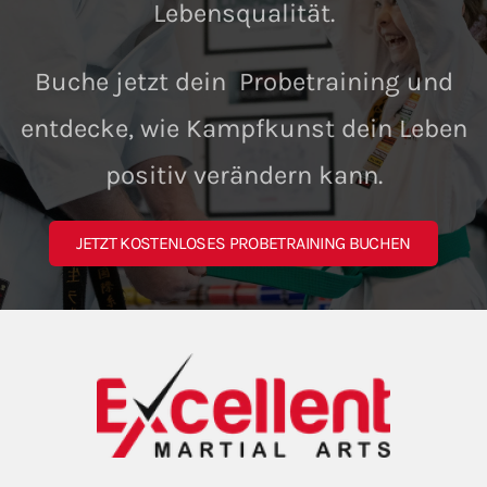
Lebensqualität.
Buche jetzt dein Probetraining und
entdecke, wie Kampfkunst dein Leben
positiv verändern kann.
JETZT KOSTENLOSES PROBETRAINING BUCHEN