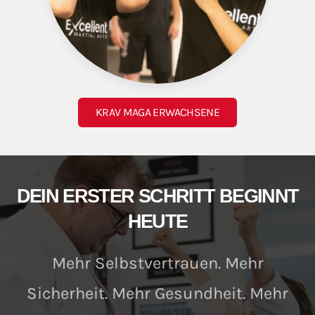
KRAV MAGA ERWACHSENE
DEIN ERSTER SCHRITT BEGINNT
HEUTE
Mehr Selbstvertrauen. Mehr
Sicherheit. Mehr Gesundheit. Mehr