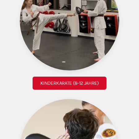
KINDERKARATE (8-12 JAHRE)