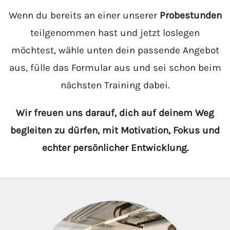
Wenn du bereits an einer unserer
Probestunden
teilgenommen hast und jetzt loslegen
möchtest, wähle unten dein passende Angebot
aus, fülle das Formular aus und sei schon beim
nächsten Training dabei.
Wir freuen uns darauf, dich auf deinem Weg
begleiten zu dürfen, mit Motivation, Fokus und
echter persönlicher Entwicklung.