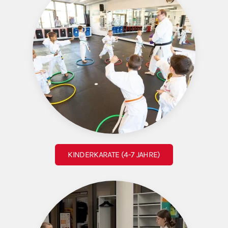
KINDERKARATE (4-7 JAHRE)